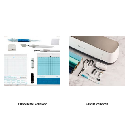
Silhouette kellékek
Cricut kellékek